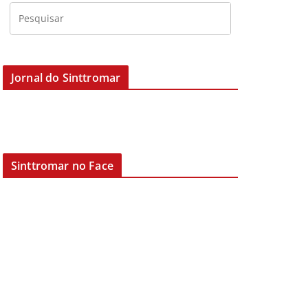
Jornal do Sinttromar
Sinttromar no Face