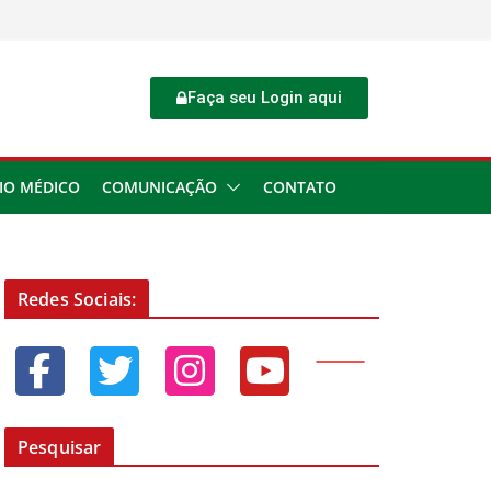
Faça seu Login aqui
IO MÉDICO
COMUNICAÇÃO
CONTATO
Redes Sociais:
Pesquisar