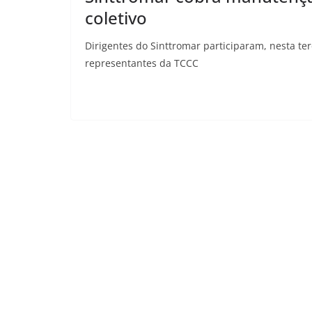
coletivo
Dirigentes do Sinttromar participaram, nesta ter
representantes da TCCC