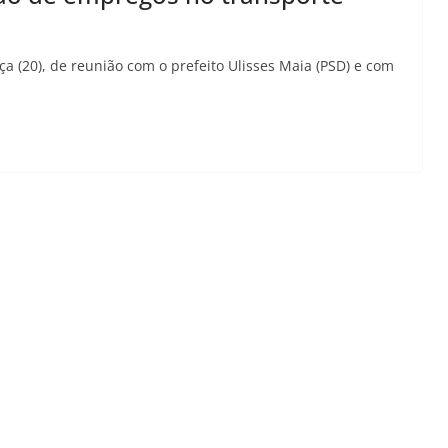
ça (20), de reunião com o prefeito Ulisses Maia (PSD) e com