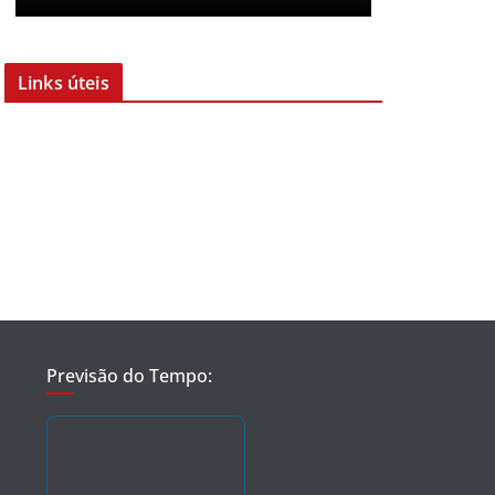
Links úteis
Previsão do Tempo: