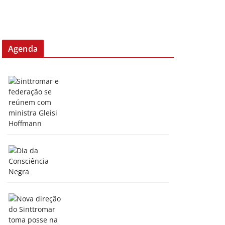
Agenda