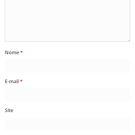
Nome
*
E-mail
*
Site