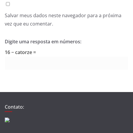
Salvar meus dados neste navegador para a próxima
vez que eu comentar.
Digite uma resposta em números:
16 − catorze =
Contato: