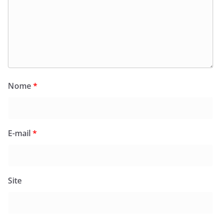
Nome
*
E-mail
*
Site