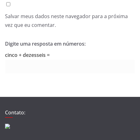
Salvar meus dados neste navegador para a próxima
vez que eu comentar.
Digite uma resposta em números:
cinco + dezesseis =
Contato: