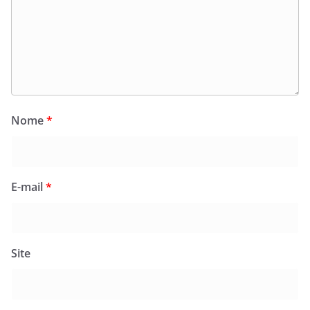
Nome
*
E-mail
*
Site