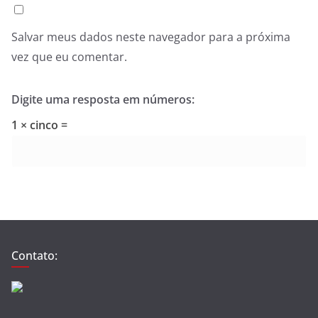
Salvar meus dados neste navegador para a próxima
vez que eu comentar.
Digite uma resposta em números:
1 × cinco =
Contato: