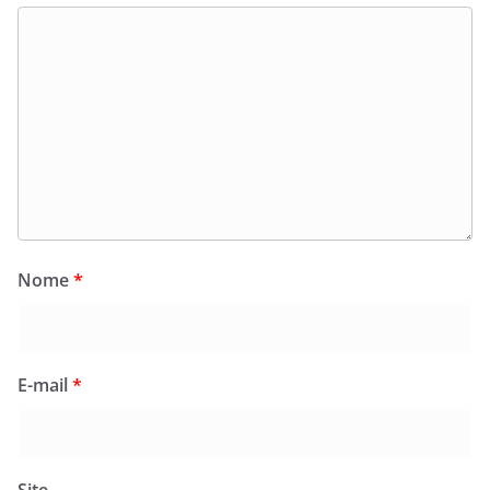
Nome
*
E-mail
*