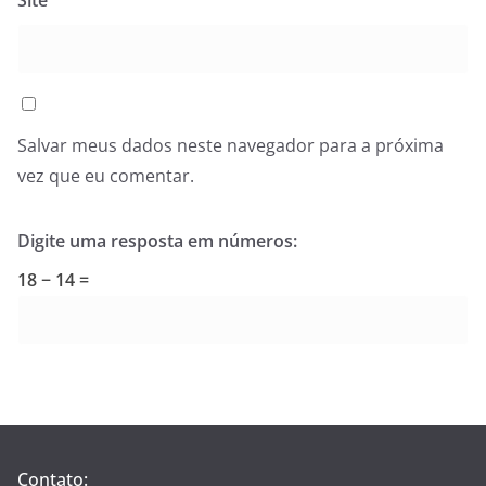
Site
Salvar meus dados neste navegador para a próxima
vez que eu comentar.
Digite uma resposta em números:
18 − 14 =
Contato: