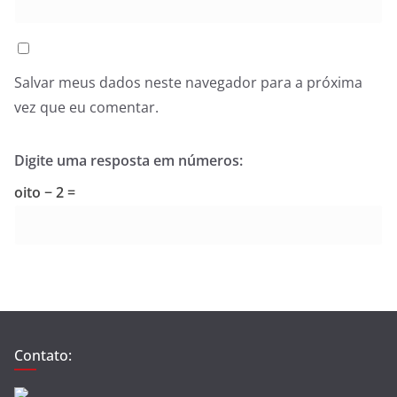
Salvar meus dados neste navegador para a próxima
vez que eu comentar.
Digite uma resposta em números:
oito − 2 =
Contato: