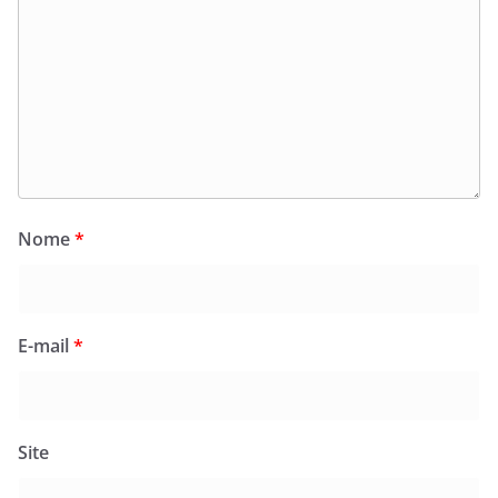
Nome
*
E-mail
*
Site