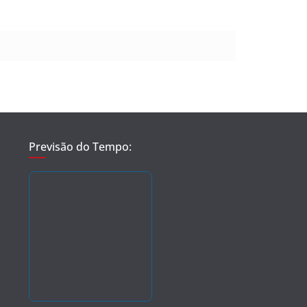
Previsão do Tempo: