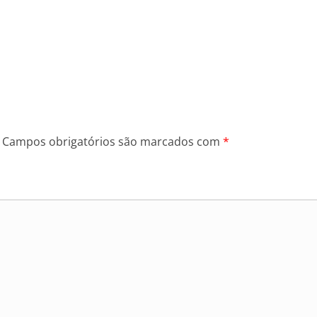
Campos obrigatórios são marcados com
*