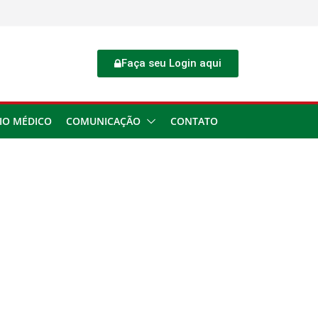
Faça seu Login aqui
IO MÉDICO
COMUNICAÇÃO
CONTATO