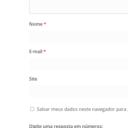
Nome
*
E-mail
*
Site
Salvar meus dados neste navegador para 
Digite uma resposta em números: