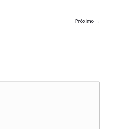
Próximo →