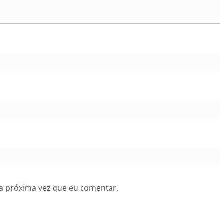
a próxima vez que eu comentar.