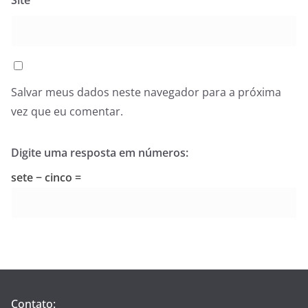
Site
Salvar meus dados neste navegador para a próxima
vez que eu comentar.
Digite uma resposta em números:
sete − cinco =
Contato: