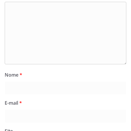
Nome
*
E-mail
*