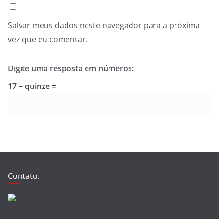
Salvar meus dados neste navegador para a próxima
vez que eu comentar.
Digite uma resposta em números:
17 − quinze =
Contato: