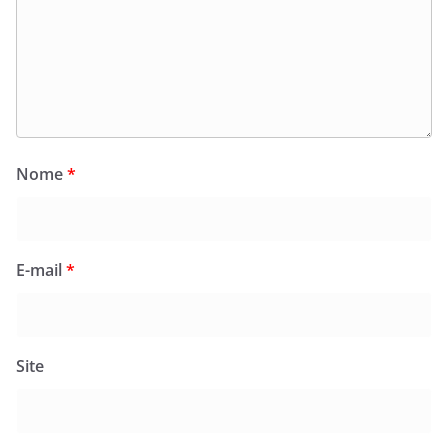
Nome
*
E-mail
*
Site