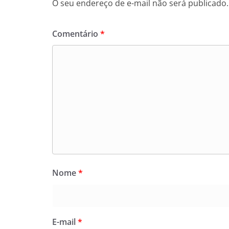
O seu endereço de e-mail não será publicado.
Comentário
*
Nome
*
E-mail
*