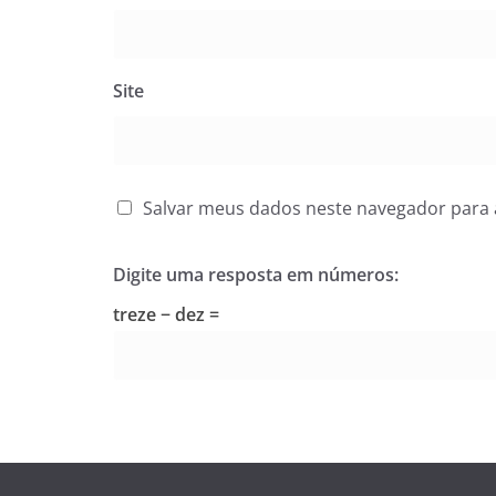
Site
Salvar meus dados neste navegador para 
Digite uma resposta em números:
treze − dez =