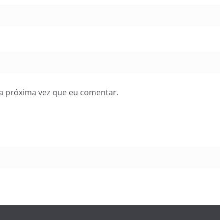
a próxima vez que eu comentar.