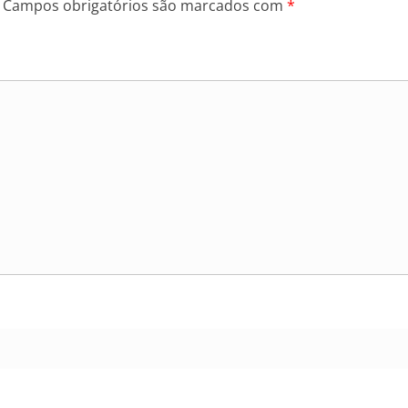
Campos obrigatórios são marcados com
*