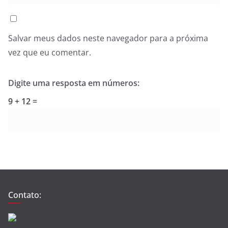
Salvar meus dados neste navegador para a próxima
vez que eu comentar.
Digite uma resposta em números:
9 + 12 =
Contato: