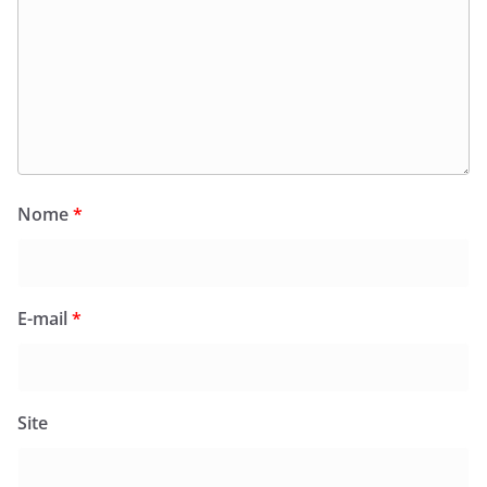
Nome
*
E-mail
*
Site