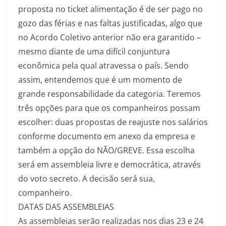
proposta no ticket alimentação é de ser pago no
gozo das férias e nas faltas justificadas, algo que
no Acordo Coletivo anterior não era garantido –
mesmo diante de uma difícil conjuntura
econômica pela qual atravessa o país. Sendo
assim, entendemos que é um momento de
grande responsabilidade da categoria. Teremos
três opções para que os companheiros possam
escolher: duas propostas de reajuste nos salários
conforme documento em anexo da empresa e
também a opção do NÃO/GREVE. Essa escolha
será em assembleia livre e democrática, através
do voto secreto. A decisão será sua,
companheiro.
DATAS DAS ASSEMBLEIAS
As assembleias serão realizadas nos dias 23 e 24