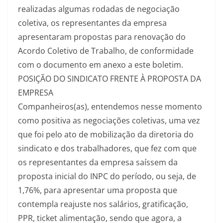
realizadas algumas rodadas de negociação
coletiva, os representantes da empresa
apresentaram propostas para renovação do
Acordo Coletivo de Trabalho, de conformidade
com o documento em anexo a este boletim.
POSIÇÃO DO SINDICATO FRENTE À PROPOSTA DA
EMPRESA
Companheiros(as), entendemos nesse momento
como positiva as negociações coletivas, uma vez
que foi pelo ato de mobilização da diretoria do
sindicato e dos trabalhadores, que fez com que
os representantes da empresa saíssem da
proposta inicial do INPC do período, ou seja, de
1,76%, para apresentar uma proposta que
contempla reajuste nos salários, gratificação,
PPR, ticket alimentação, sendo que agora, a