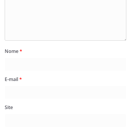
Nome
*
E-mail
*
Site