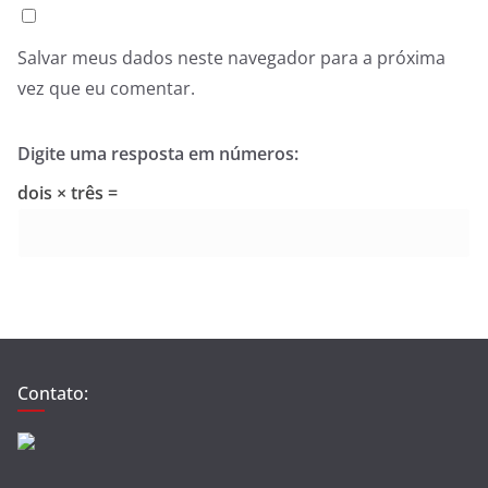
Salvar meus dados neste navegador para a próxima
vez que eu comentar.
Digite uma resposta em números:
dois × três =
Contato: