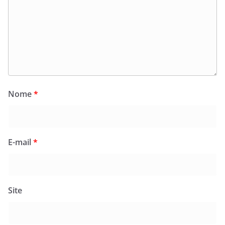
Nome
*
E-mail
*
Site