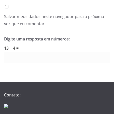
Salvar meus dados neste navegador para a próxima
vez que eu comentar.
Digite uma resposta em números:
13 − 4 =
Contato: