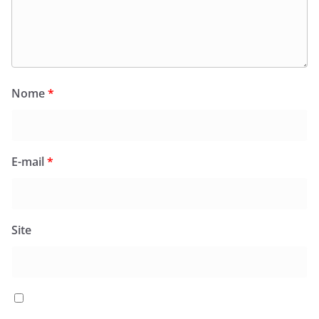
Nome
*
E-mail
*
Site