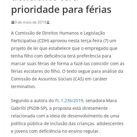
prioridade para férias
9 de maio de 2019
A Comissão de Direitos Humanos e Legislação
Participativa (CDH) aprovou nesta terça-feira (7) um
projeto de lei que estabelece que o empregado que
tenha filho com deficiência terá preferência para
marcar suas férias de forma a fazê-las coincidir com as
férias escolares do filho. O texto segue para análise da
Comissão de Assuntos Sociais (CAS) em caráter
terminativo.
Segundo a autora do
PL 1.236/2019
, senadora Mara
Gabrilli (PSDB-SP), a proposta está diretamente
relacionada com a ideia de desenvolvimento de uma
política pública de inclusão das crianças, adolescentes
e jovens com deficiência no ensino regular.