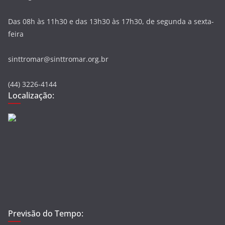
Das 08h às 11h30 e das 13h30 às 17h30, de segunda a sexta-
feira
sinttromar@sinttromar.org.br
(44) 3226-4144
Localização:
Previsão do Tempo: