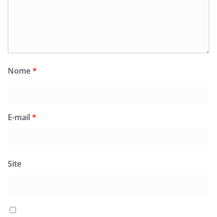
Nome
*
E-mail
*
Site