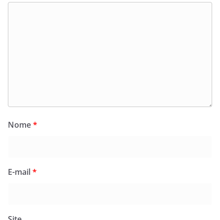
Nome
*
E-mail
*
Site