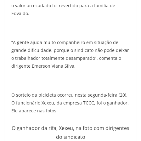
o valor arrecadado foi revertido para a família de
Edvaldo.
“A gente ajuda muito companheiro em situação de
grande dificuldade, porque o sindicato não pode deixar
o trabalhador totalmente desamparado”, comenta o
dirigente Emerson Viana Silva.
O sorteio da bicicleta ocorreu nesta segunda-feira (20).
O funcionário Xexeu, da empresa TCCC, foi o ganhador.
Ele aparece nas fotos.
O ganhador da rifa, Xexeu, na foto com dirigentes
do sindicato