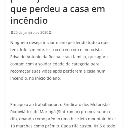
que perdeu a casa em
incêndio
20 de janeiro de 2020
Ninguém deseja iniciar o ano perdendo tudo o que
tem. Infelizmente, isso ocorreu com o motorista
Edvaldo Antonio da Rocha e sua família, que agora
contam com a solidariedade da categoria para
recomeçar suas vidas após perderem a casa num
incêndio, no início do ano.
Em apoio ao trabalhador, o Sindicato dos Motoristas
Rodoviários de Maringá (Sinttromar) promoveu uma
rifa, doando como prêmio uma bicicleta mountain bike
18 marchas como prêmio. Cada rifa custou R$ 5 e todo