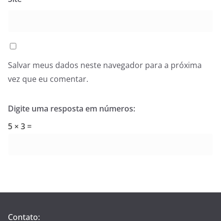
Salvar meus dados neste navegador para a próxima
vez que eu comentar.
Digite uma resposta em números:
5 × 3 =
Contato: