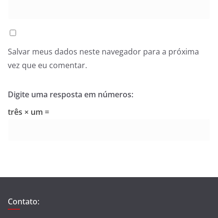
Salvar meus dados neste navegador para a próxima
vez que eu comentar.
Digite uma resposta em números:
três × um =
Contato: