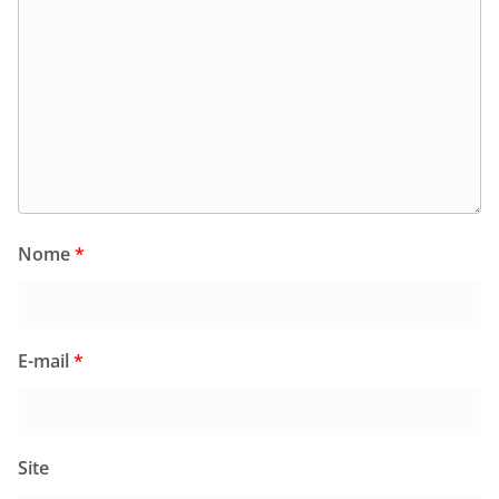
Nome
*
E-mail
*
Site