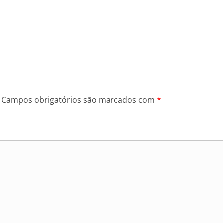
Campos obrigatórios são marcados com
*