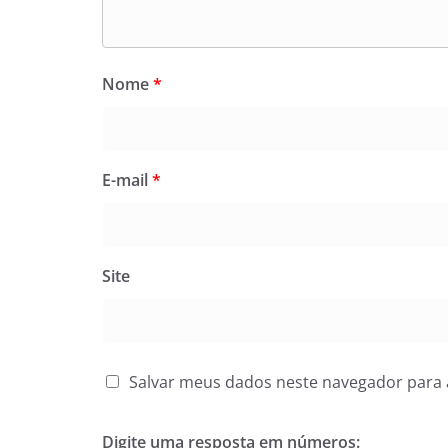
Nome
*
E-mail
*
Site
Salvar meus dados neste navegador para 
Digite uma resposta em números: