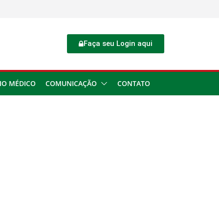
Faça seu Login aqui
IO MÉDICO
COMUNICAÇÃO
CONTATO