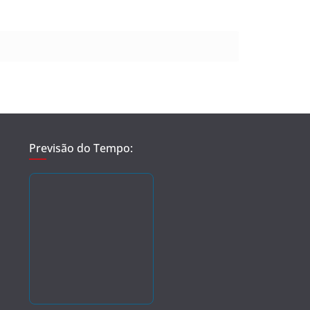
Previsão do Tempo: