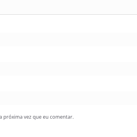
a próxima vez que eu comentar.