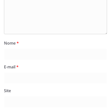
Nome
*
E-mail
*
Site