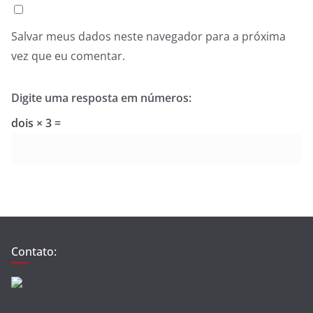
Salvar meus dados neste navegador para a próxima
vez que eu comentar.
Digite uma resposta em números:
dois × 3 =
Contato: