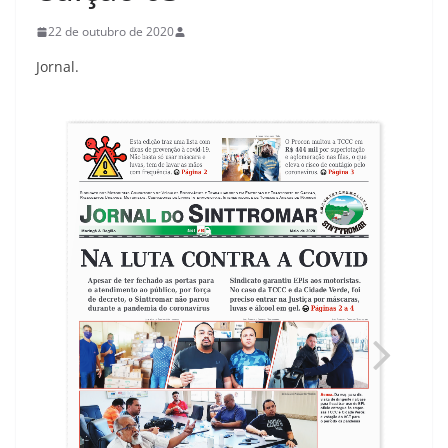
22 de outubro de 2020
Jornal.