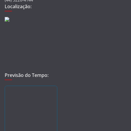
Localização:
Previsão do Tempo: