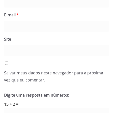
E-mail
*
Site
Salvar meus dados neste navegador para a próxima
vez que eu comentar.
Digite uma resposta em números:
15 + 2 =