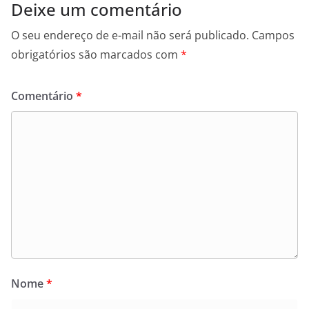
Deixe um comentário
O seu endereço de e-mail não será publicado.
Campos
obrigatórios são marcados com
*
Comentário
*
Nome
*