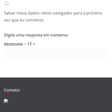
Salvar meus dados neste navegador para a próxima
vez que eu comentar.
Digite uma resposta em números:
dezessete − 17 =
Contato: