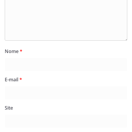
Nome
*
E-mail
*
Site