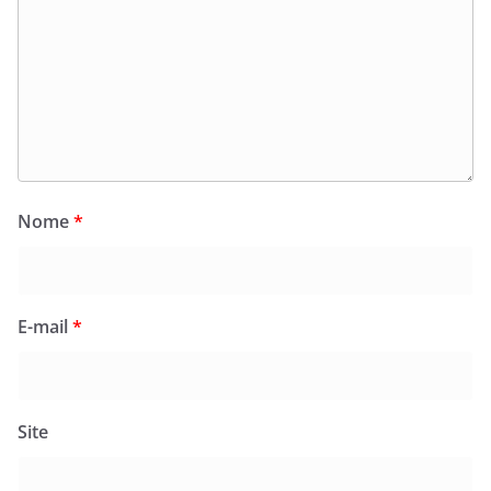
Nome
*
E-mail
*
Site