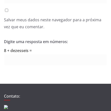
Salvar meus dados neste navegador para a próxima
vez que eu comentar.
Digite uma resposta em números:
8 + dezesseis =
Contato: