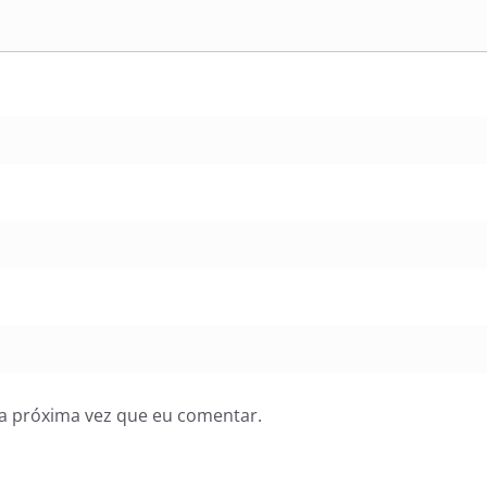
a próxima vez que eu comentar.