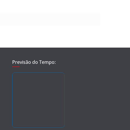
Previsão do Tempo: