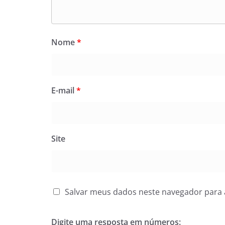
Nome
*
E-mail
*
Site
Salvar meus dados neste navegador para 
Digite uma resposta em números: