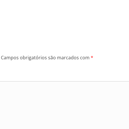
Campos obrigatórios são marcados com
*