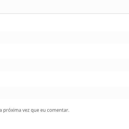
a próxima vez que eu comentar.