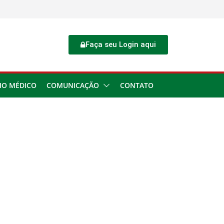
Faça seu Login aqui
IO MÉDICO
COMUNICAÇÃO
CONTATO