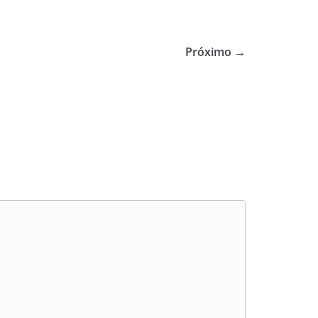
Próximo →