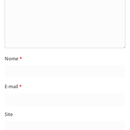
Nome
*
E-mail
*
Site