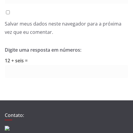
Salvar meus dados neste navegador para a próxima
vez que eu comentar.
Digite uma resposta em números:
12 + seis =
Contato: