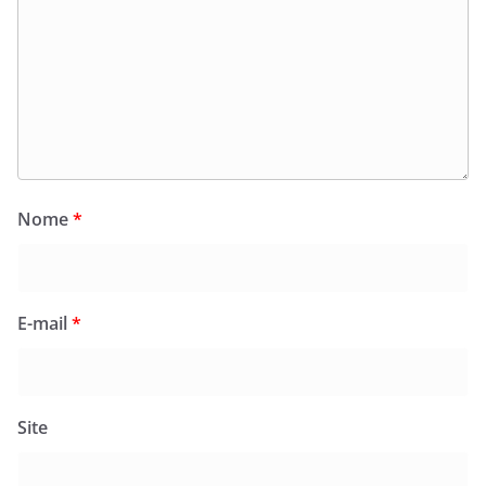
Nome
*
E-mail
*
Site