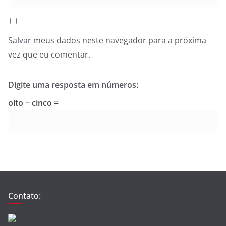
Salvar meus dados neste navegador para a próxima
vez que eu comentar.
Digite uma resposta em números:
oito − cinco =
Contato: