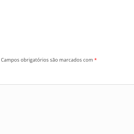
Campos obrigatórios são marcados com
*