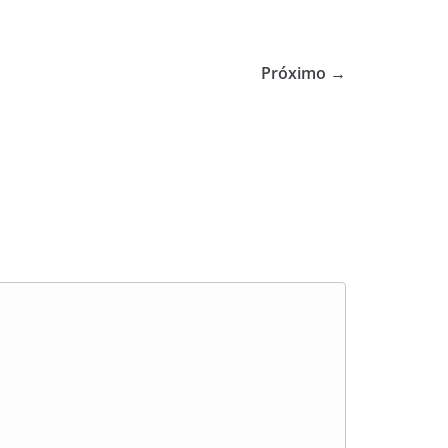
Próximo →