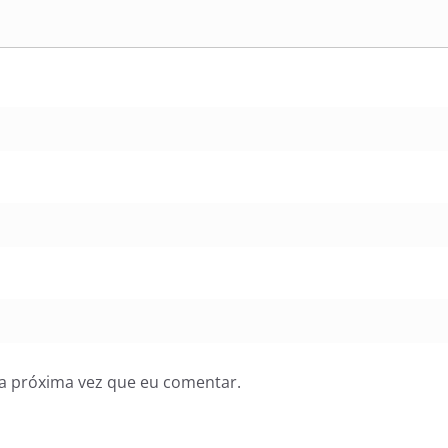
a próxima vez que eu comentar.