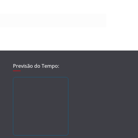
Previsão do Tempo: