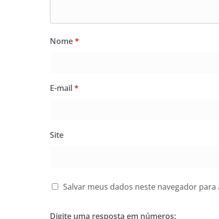
Nome
*
E-mail
*
Site
Salvar meus dados neste navegador para 
Digite uma resposta em números: