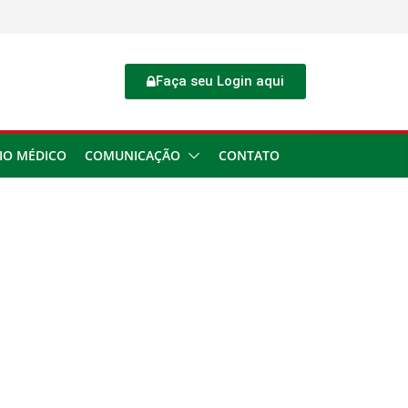
Faça seu Login aqui
IO MÉDICO
COMUNICAÇÃO
CONTATO