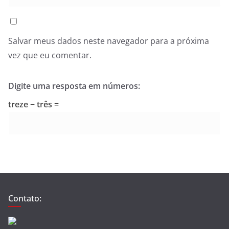
Salvar meus dados neste navegador para a próxima
vez que eu comentar.
Digite uma resposta em números:
treze − três =
Contato: