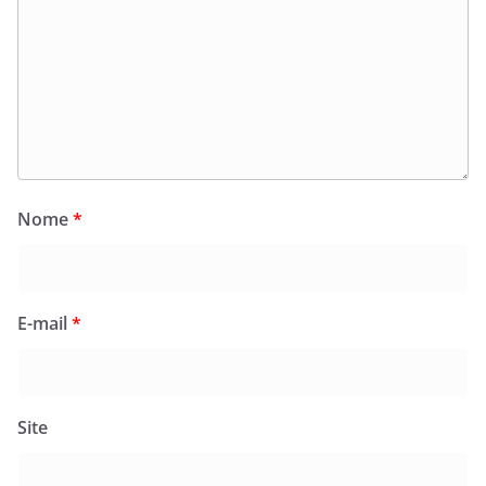
Nome
*
E-mail
*
Site