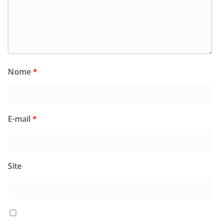
Nome
*
E-mail
*
Site