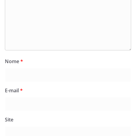
Nome
*
E-mail
*
Site