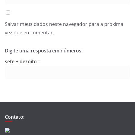
Salvar meus dados neste navegador para a próxima
vez que eu comentar.
Digite uma resposta em números:
sete + dezoito =
Contato: