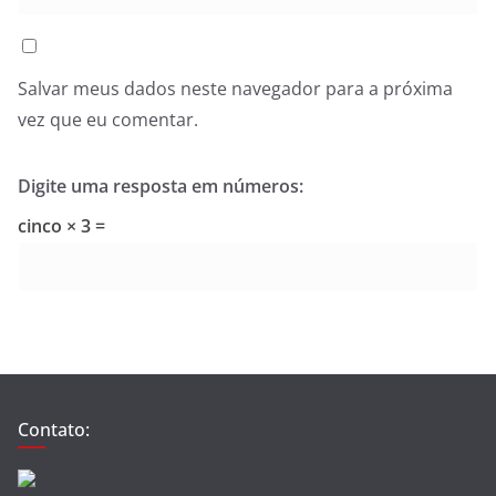
Salvar meus dados neste navegador para a próxima
vez que eu comentar.
Digite uma resposta em números:
cinco × 3 =
Contato: