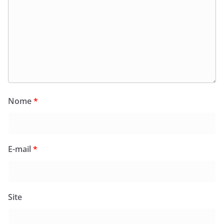
Nome
*
E-mail
*
Site