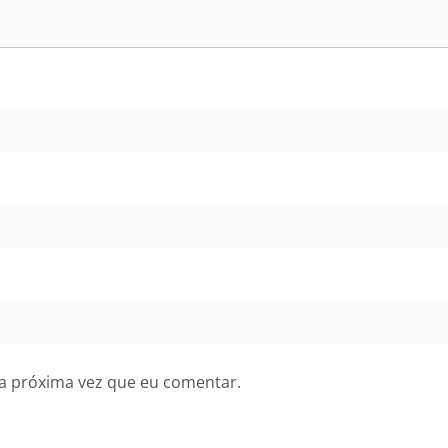
a próxima vez que eu comentar.