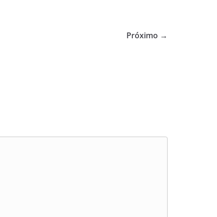
Próximo →