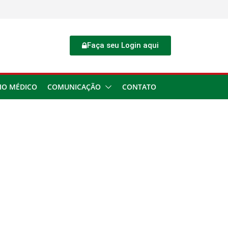
Faça seu Login aqui
IO MÉDICO
COMUNICAÇÃO
CONTATO