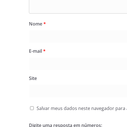
Nome
*
E-mail
*
Site
Salvar meus dados neste navegador para 
Digite uma resposta em números: