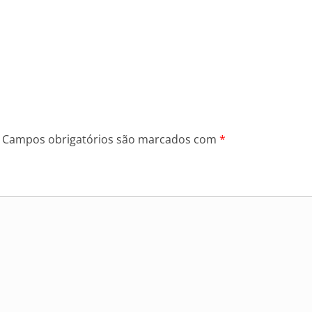
Campos obrigatórios são marcados com
*