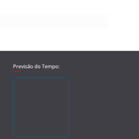
Previsão do Tempo: