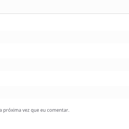
a próxima vez que eu comentar.