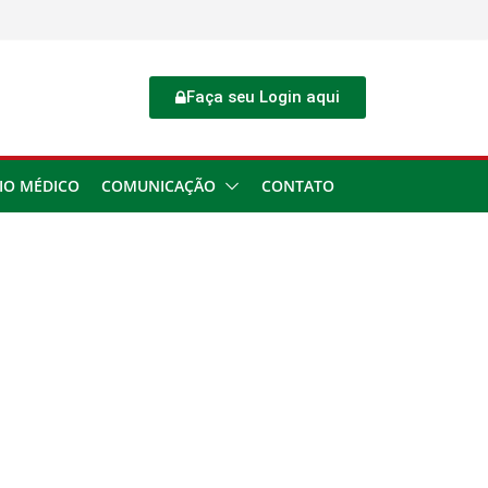
Faça seu Login aqui
IO MÉDICO
COMUNICAÇÃO
CONTATO