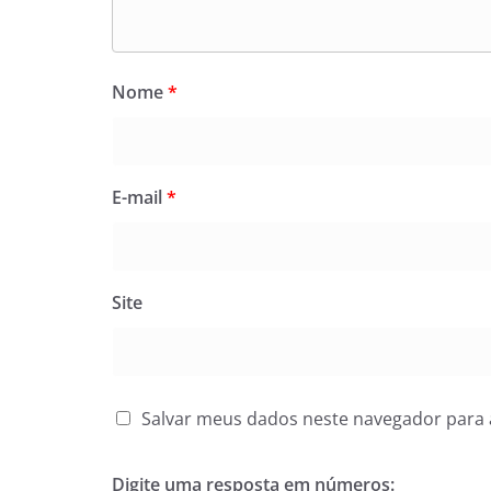
Nome
*
E-mail
*
Site
Salvar meus dados neste navegador para 
Digite uma resposta em números: