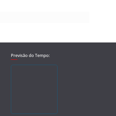
Previsão do Tempo: