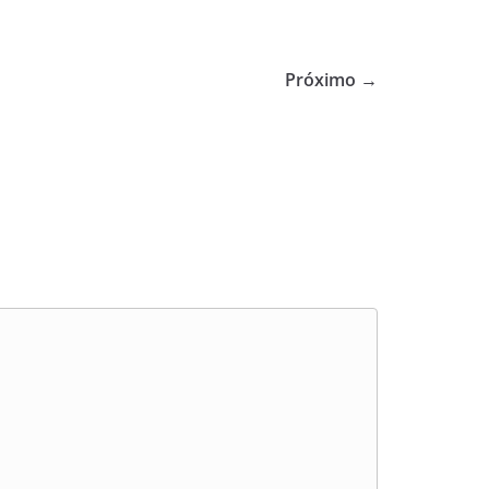
Próximo →