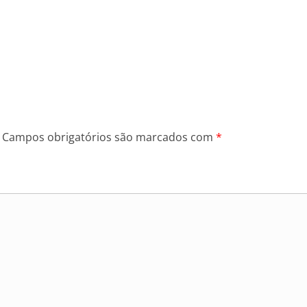
Campos obrigatórios são marcados com
*