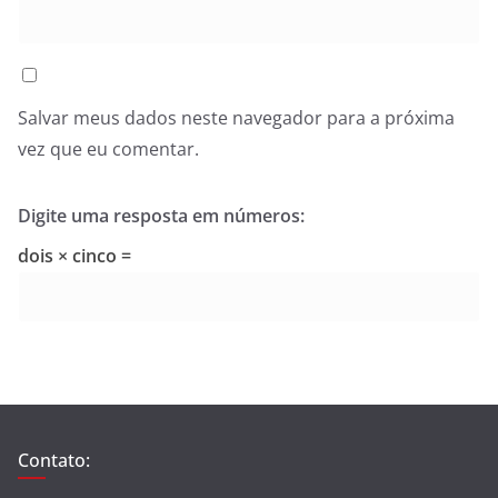
Salvar meus dados neste navegador para a próxima
vez que eu comentar.
Digite uma resposta em números:
dois × cinco =
Contato: