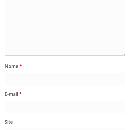
Nome
*
E-mail
*
Site