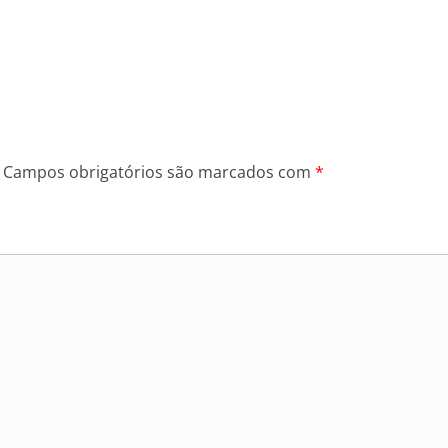
Campos obrigatórios são marcados com
*