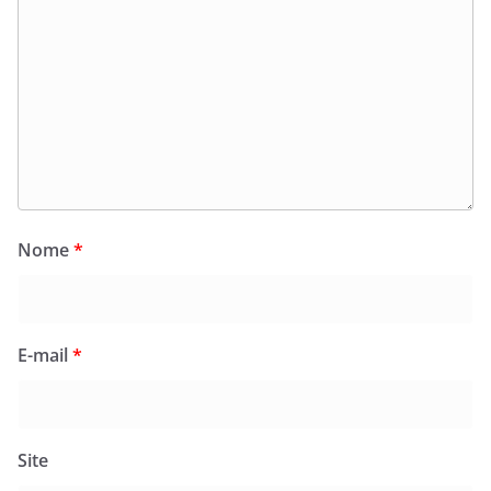
Nome
*
E-mail
*
Site