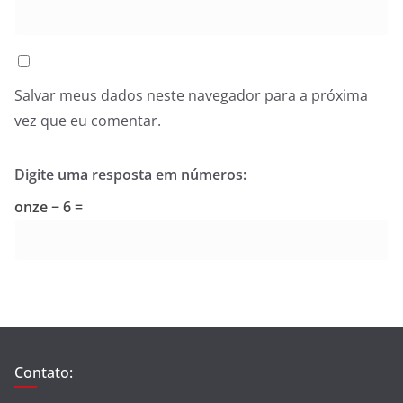
Salvar meus dados neste navegador para a próxima
vez que eu comentar.
Digite uma resposta em números:
onze − 6 =
Contato: