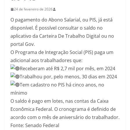
24 de fevereiro de 2026
O pagamento do Abono Salarial, ou PIS, já está
disponível. É possível consultar o saldo no
aplicativo da Carteira De Trabalho Digital ou no
portal Gov.
O Programa de Integração Social (PIS) paga um
adicional aos trabalhadores que:
Receberam até R$ 2,7 mil por mês, em 2024
Trabalhou por, pelo menos, 30 dias em 2024
Tem cadastro no PIS há cinco anos, no
mínimo
O saldo é pago em lotes, nas contas da Caixa
Econômica Federal. O cronograma é definido de
acordo com o mês de aniversário do trabalhador.
Fonte: Senado Federal