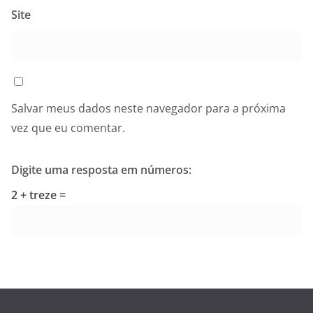
Site
Salvar meus dados neste navegador para a próxima
vez que eu comentar.
Digite uma resposta em números:
2 + treze =