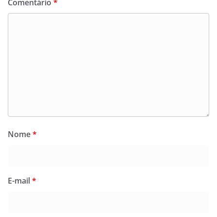
Comentário
*
Nome
*
E-mail
*