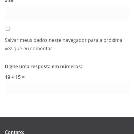
Site
Salvar meus dados neste navegador para a próxima
vez que eu comentar.
Digite uma resposta em números:
19 + 15 =
Contato: