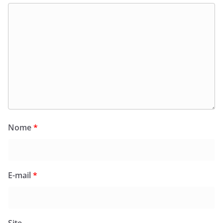
Nome
*
E-mail
*