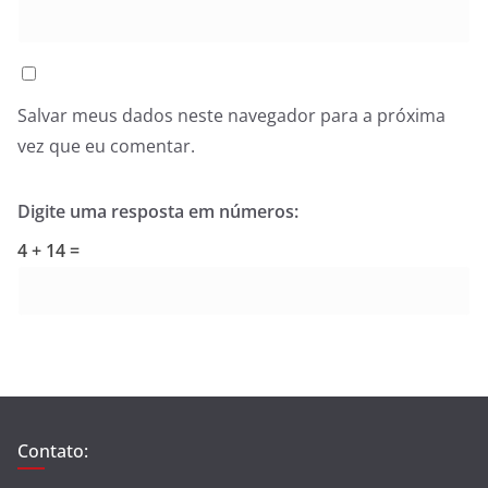
Salvar meus dados neste navegador para a próxima
vez que eu comentar.
Digite uma resposta em números:
4 + 14 =
Contato: