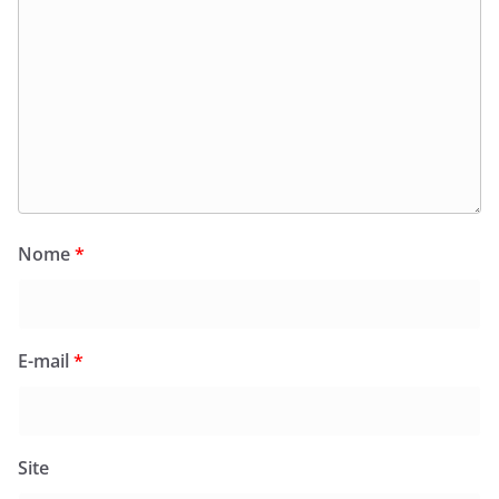
Nome
*
E-mail
*
Site