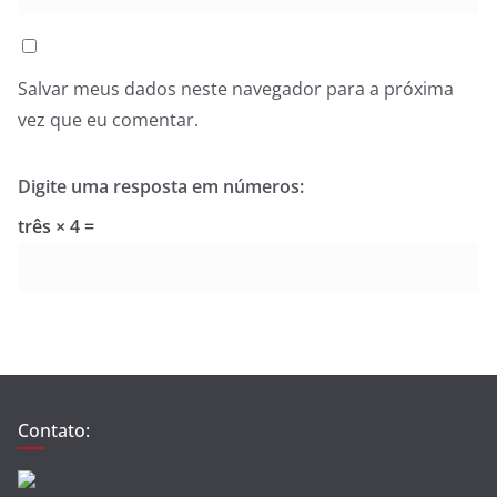
Salvar meus dados neste navegador para a próxima
vez que eu comentar.
Digite uma resposta em números:
três × 4 =
Contato: