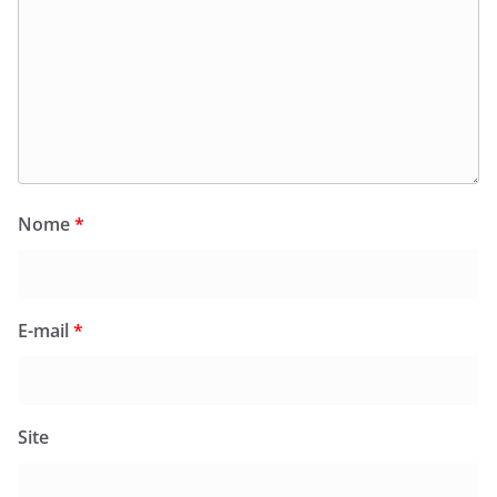
Nome
*
E-mail
*
Site