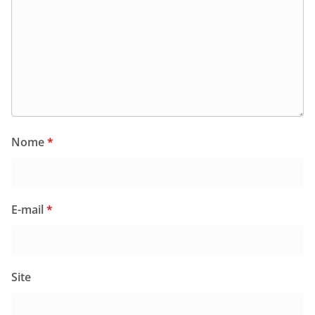
Nome
*
E-mail
*
Site