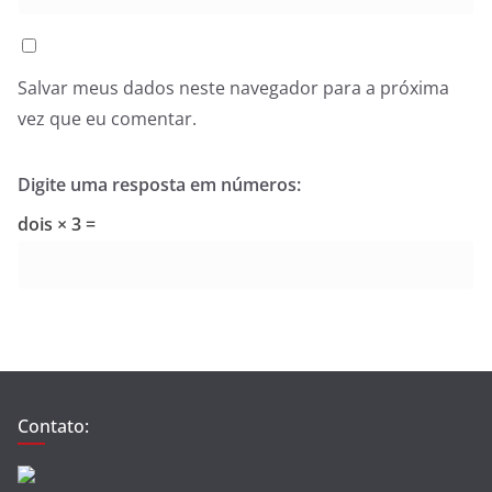
Salvar meus dados neste navegador para a próxima
vez que eu comentar.
Digite uma resposta em números:
dois × 3 =
Contato: