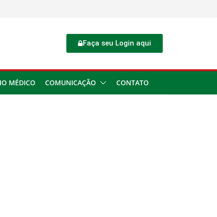
Faça seu Login aqui
IO MÉDICO
COMUNICAÇÃO
CONTATO