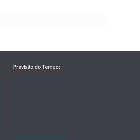
Previsão do Tempo: