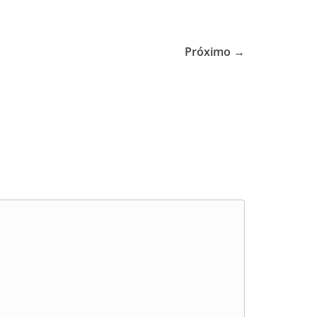
Próximo →