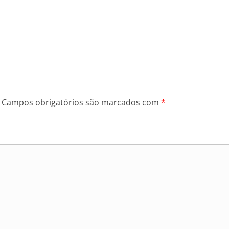
Campos obrigatórios são marcados com
*