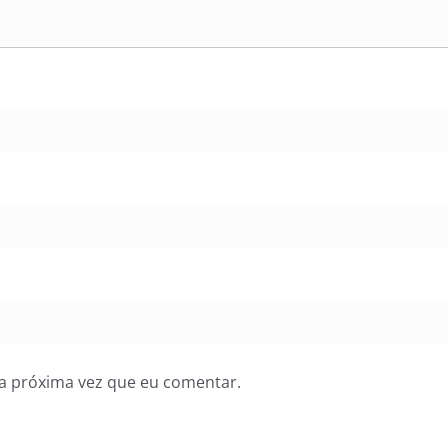
a próxima vez que eu comentar.