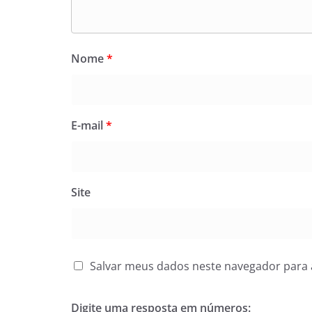
Nome
*
E-mail
*
Site
Salvar meus dados neste navegador para 
Digite uma resposta em números: