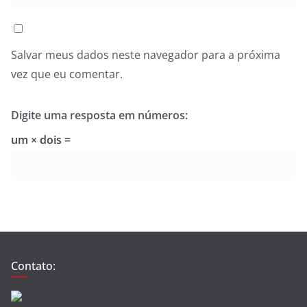
Salvar meus dados neste navegador para a próxima
vez que eu comentar.
Digite uma resposta em números:
um × dois =
Contato: