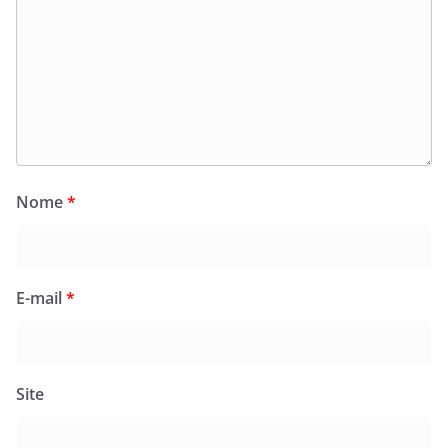
Nome
*
E-mail
*
Site