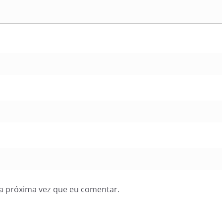
a próxima vez que eu comentar.