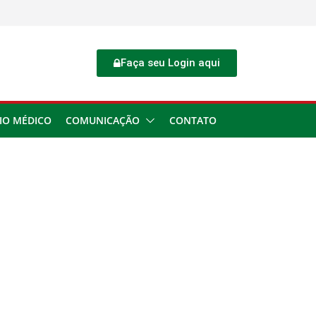
Faça seu Login aqui
IO MÉDICO
COMUNICAÇÃO
CONTATO