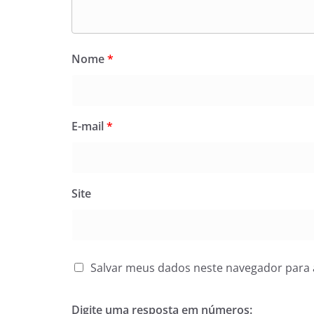
Nome
*
E-mail
*
Site
Salvar meus dados neste navegador para 
Digite uma resposta em números: