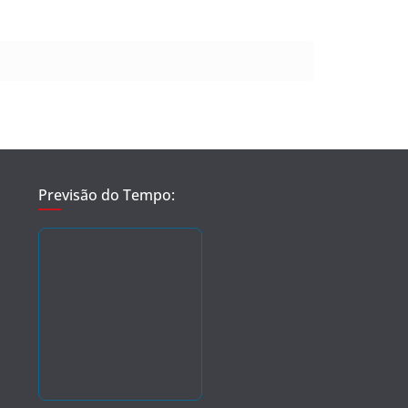
Previsão do Tempo: