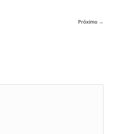
Próximo →