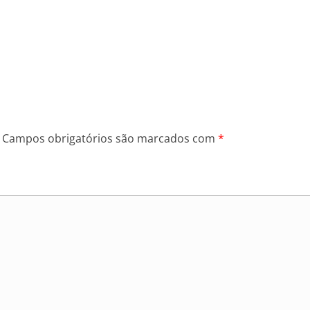
Campos obrigatórios são marcados com
*