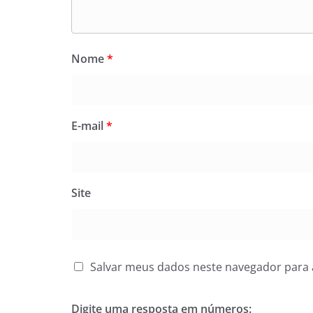
Nome
*
E-mail
*
Site
Salvar meus dados neste navegador para 
Digite uma resposta em números: