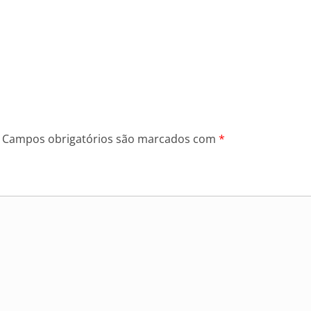
Campos obrigatórios são marcados com
*