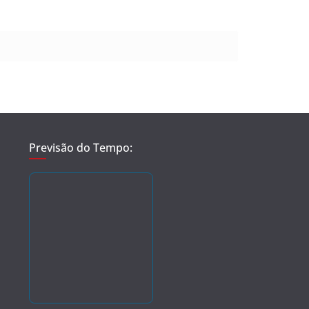
Previsão do Tempo: