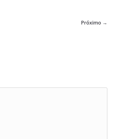
Próximo →