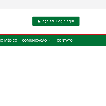
Faça seu Login aqui
IO MÉDICO
COMUNICAÇÃO
CONTATO