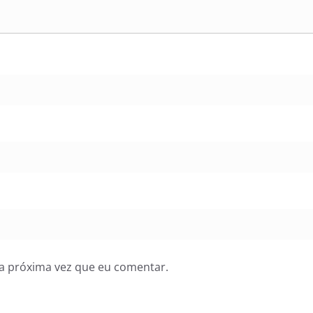
a próxima vez que eu comentar.