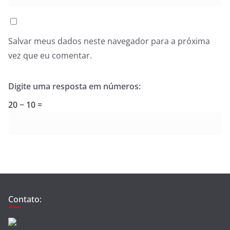
Salvar meus dados neste navegador para a próxima
vez que eu comentar.
Digite uma resposta em números:
20 − 10 =
Contato: