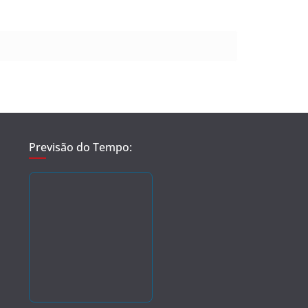
Previsão do Tempo: