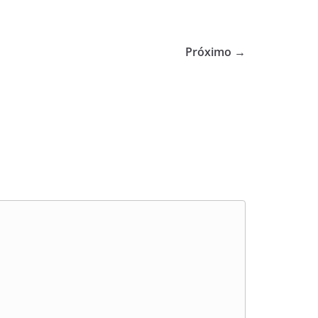
Próximo →