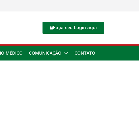
Faça seu Login aqui
IO MÉDICO
COMUNICAÇÃO
CONTATO