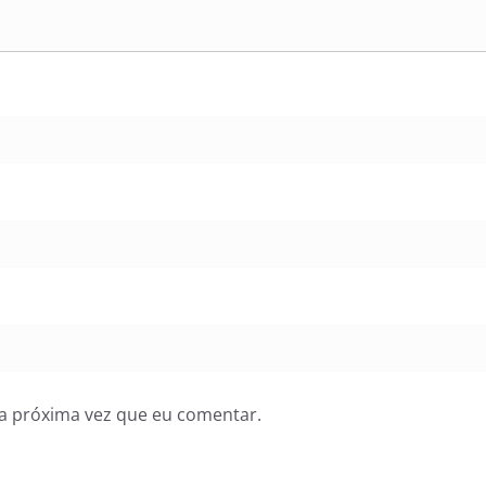
a próxima vez que eu comentar.