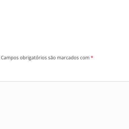
Campos obrigatórios são marcados com
*