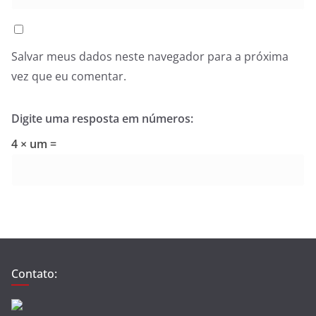
Salvar meus dados neste navegador para a próxima
vez que eu comentar.
Digite uma resposta em números:
4 × um =
Contato: