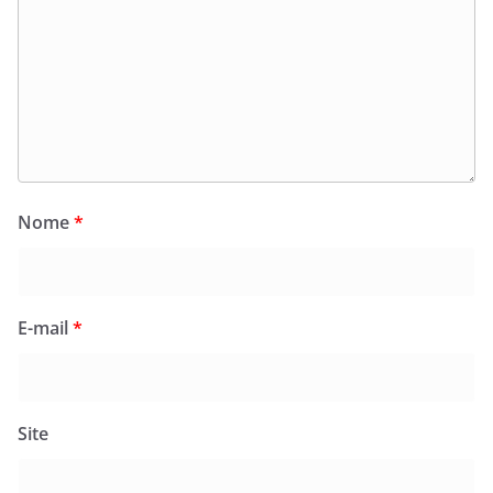
Nome
*
E-mail
*
Site