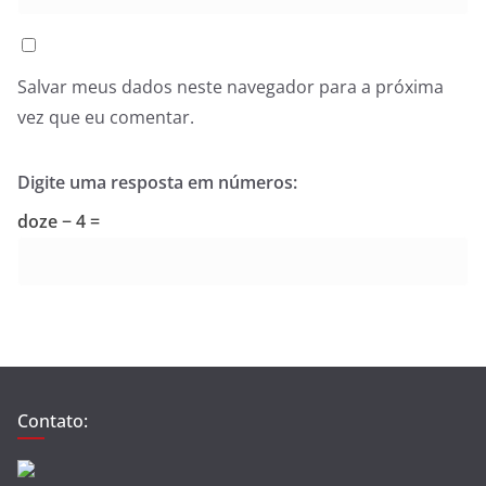
Salvar meus dados neste navegador para a próxima
vez que eu comentar.
Digite uma resposta em números:
doze − 4 =
Contato: