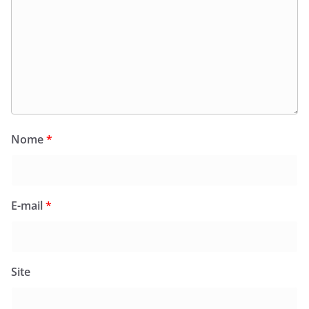
Nome
*
E-mail
*
Site