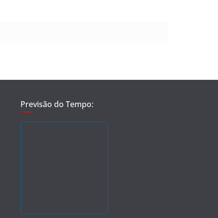
Previsão do Tempo: