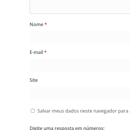
Nome
*
E-mail
*
Site
Salvar meus dados neste navegador para 
Digite uma resposta em números: