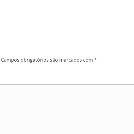
Campos obrigatórios são marcados com
*