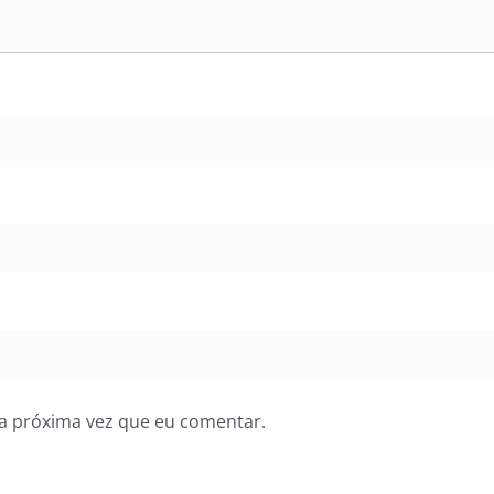
a próxima vez que eu comentar.