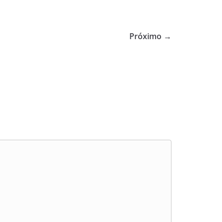
Próximo →