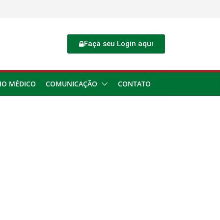
Faça seu Login aqui
IO MÉDICO
COMUNICAÇÃO
CONTATO